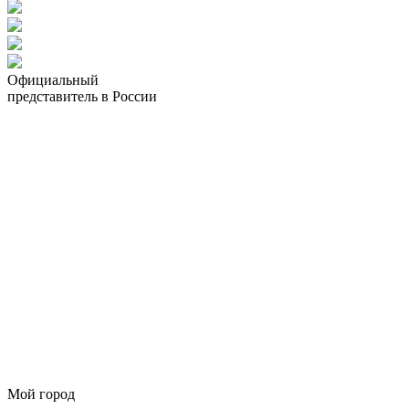
Официальный
представитель в России
Мой город