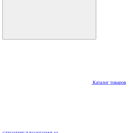
Каталог товаров