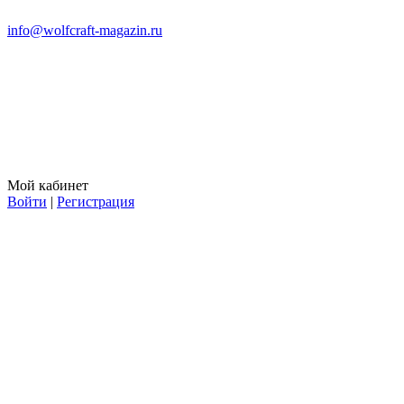
info@wolfcraft-magazin.ru
Мой кабинет
Войти
|
Регистрация