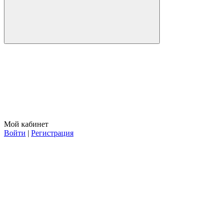
Мой кабинет
Войти
|
Регистрация