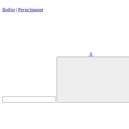
Войти
|
Регистрация
0