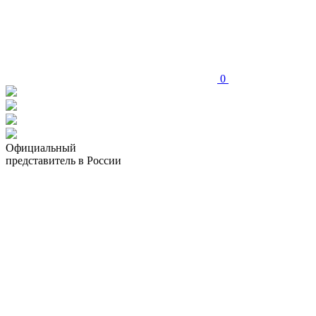
0
Официальный
представитель в России