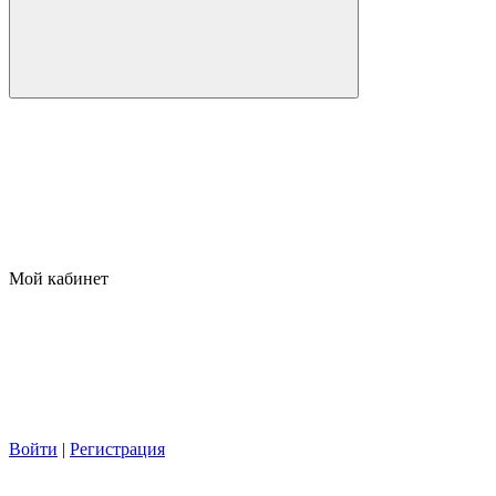
Мой кабинет
Войти
|
Регистрация