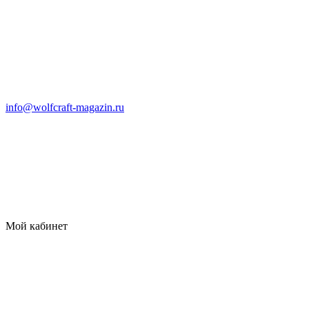
info@wolfcraft-magazin.ru
Мой кабинет