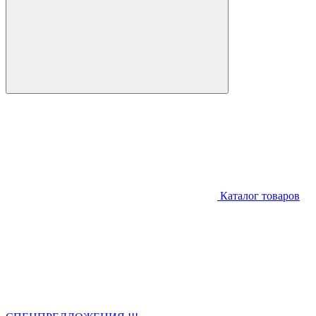
Каталог товаров