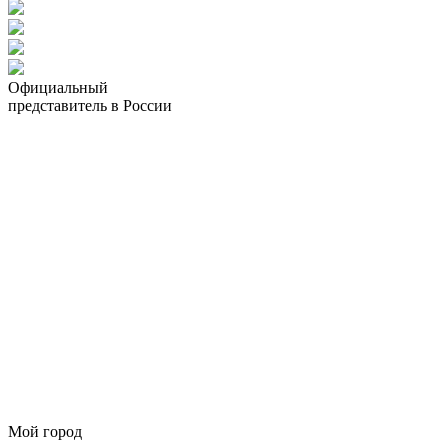
Официальный
представитель в России
Мой город