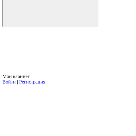
Мой кабинет
Войти
|
Регистрация