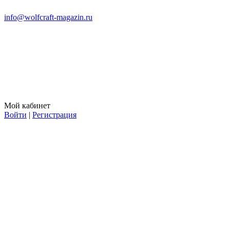
info@wolfcraft-magazin.ru
Мой кабинет
Войти
|
Регистрация