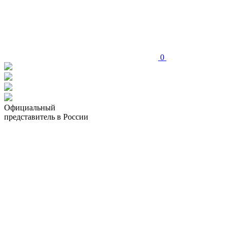
0
Официальный
представитель в России