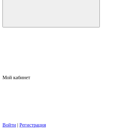
Мой кабинет
Войти
|
Регистрация