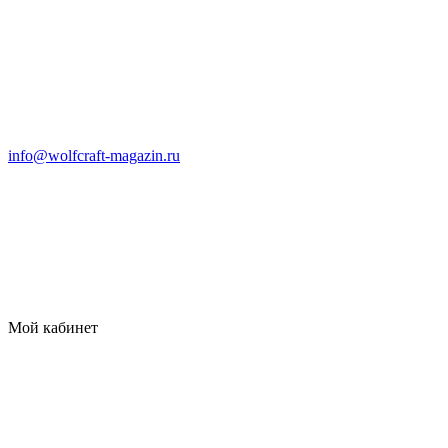
info@wolfcraft-magazin.ru
Мой кабинет