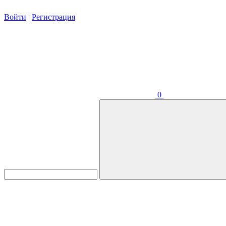
Войти
|
Регистрация
0