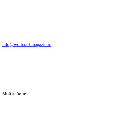
info@wolfcraft-magazin.ru
Мой кабинет