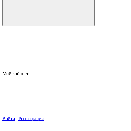
Мой кабинет
Войти
|
Регистрация