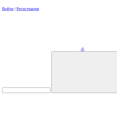
Войти
|
Регистрация
0