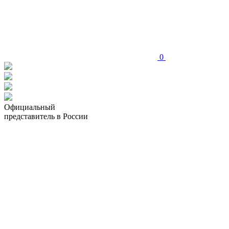
0
Официальный
представитель в России