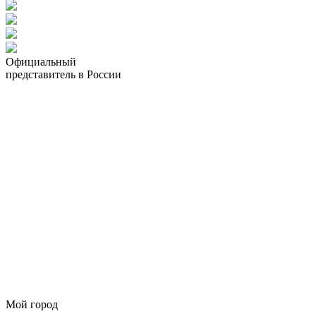
Официальный
представитель в России
Мой город