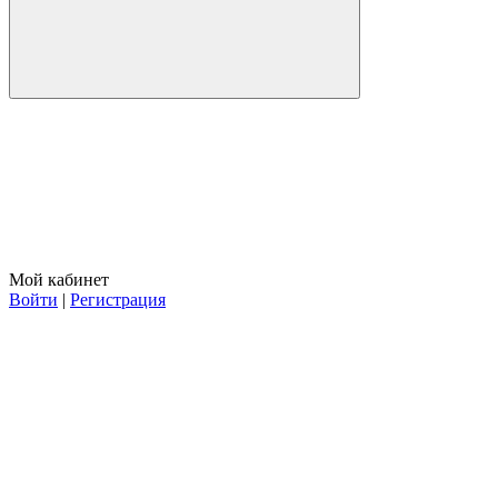
Мой кабинет
Войти
|
Регистрация