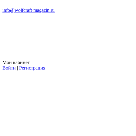
info@wolfcraft-magazin.ru
Мой кабинет
Войти
|
Регистрация