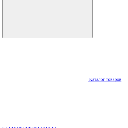
Каталог товаров