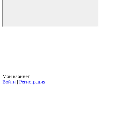
Мой кабинет
Войти
|
Регистрация