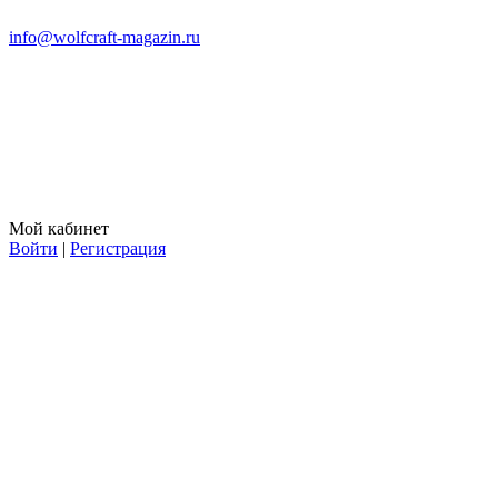
info@wolfcraft-magazin.ru
Мой кабинет
Войти
|
Регистрация