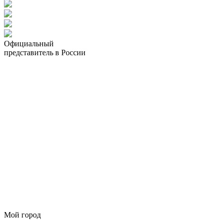
Официальный
представитель в России
Мой город