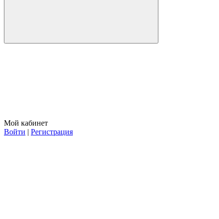
Мой кабинет
Войти
|
Регистрация