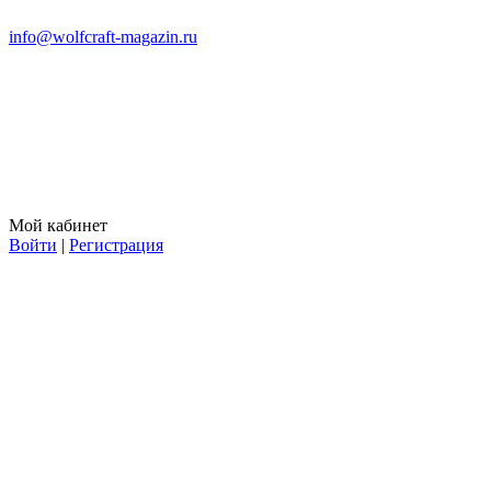
info@wolfcraft-magazin.ru
Мой кабинет
Войти
|
Регистрация