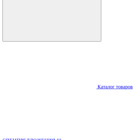
Каталог товаров