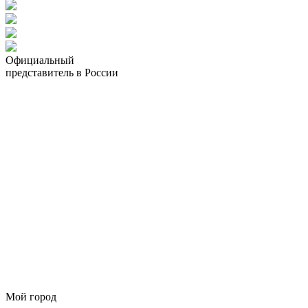
Официальный
представитель в России
Мой город