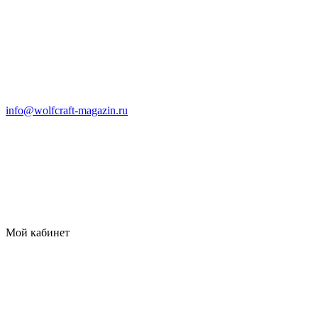
info@wolfcraft-magazin.ru
Мой кабинет