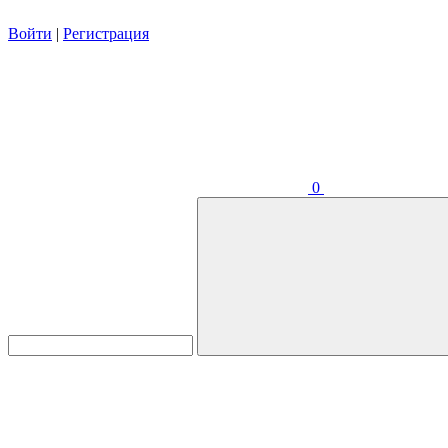
Войти
|
Регистрация
0