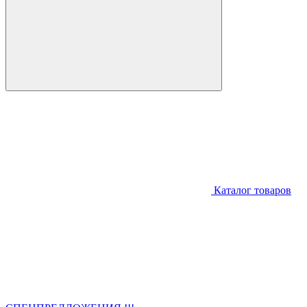
Каталог товаров