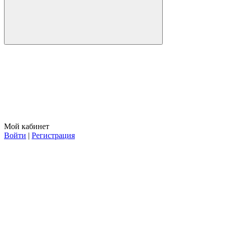
Мой кабинет
Войти
|
Регистрация