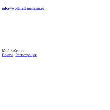
info@wolfcraft-magazin.ru
Мой кабинет
Войти
|
Регистрация