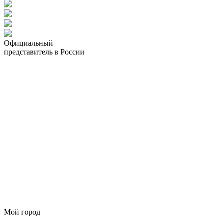
Официальный
представитель в России
Мой город