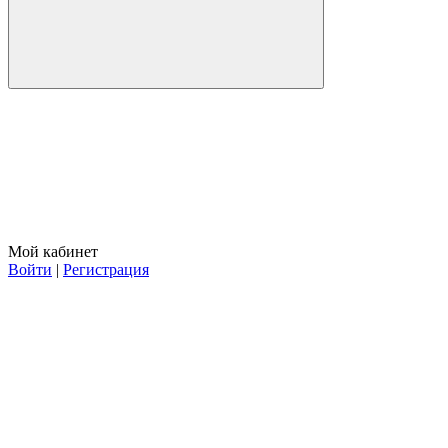
Мой кабинет
Войти
|
Регистрация