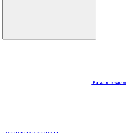
Каталог товаров