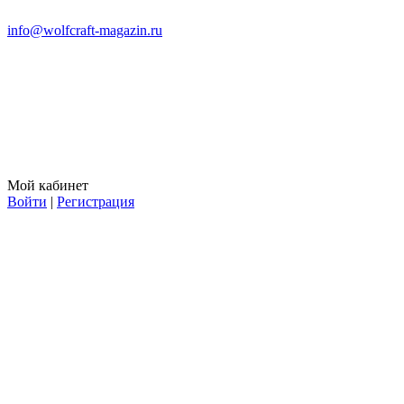
info@wolfcraft-magazin.ru
Мой кабинет
Войти
|
Регистрация