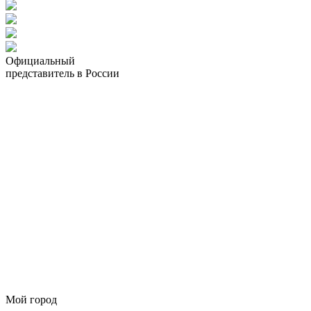
Официальный
представитель в России
Мой город