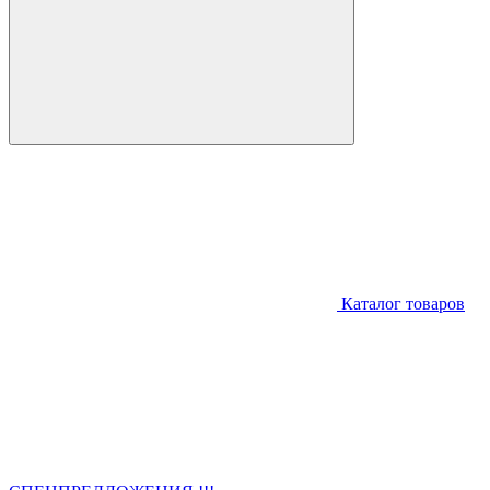
Каталог товаров