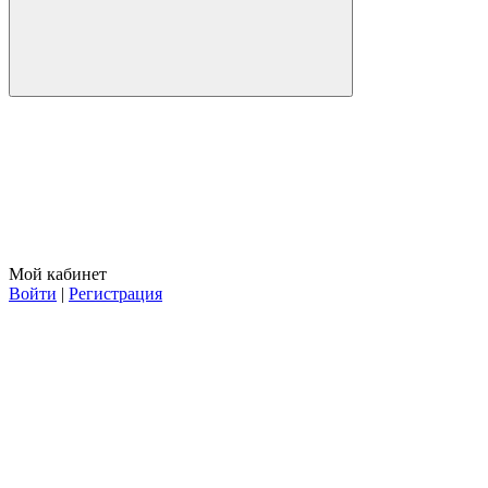
Мой кабинет
Войти
|
Регистрация