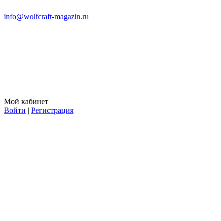
info@wolfcraft-magazin.ru
Мой кабинет
Войти
|
Регистрация