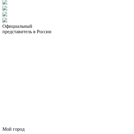
Официальный
представитель в России
Мой город