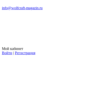
info@wolfcraft-magazin.ru
Мой кабинет
Войти
|
Регистрация