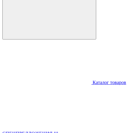
Каталог товаров