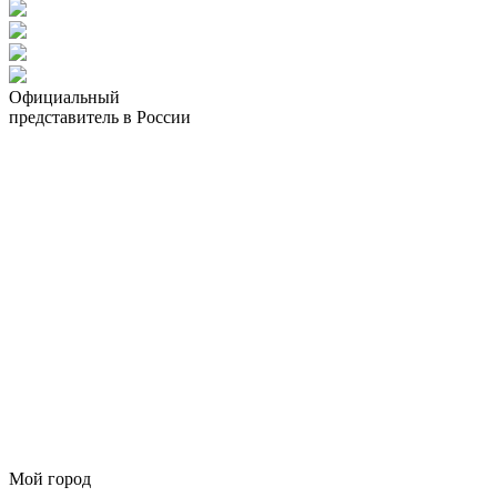
Официальный
представитель в России
Мой город