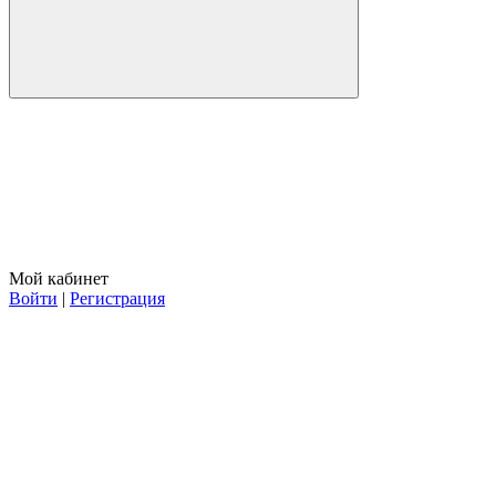
Мой кабинет
Войти
|
Регистрация