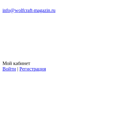
info@wolfcraft-magazin.ru
Мой кабинет
Войти
|
Регистрация