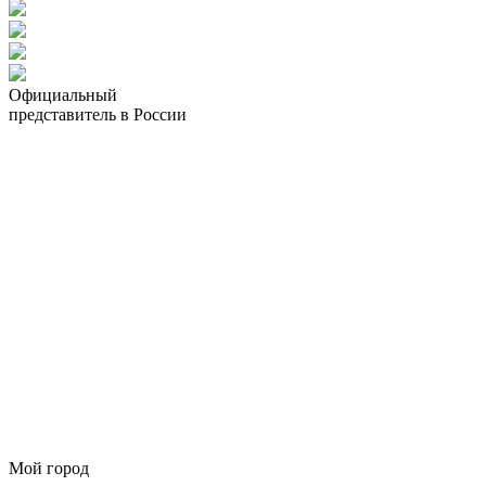
Официальный
представитель в России
Мой город