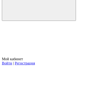
Мой кабинет
Войти
|
Регистрация