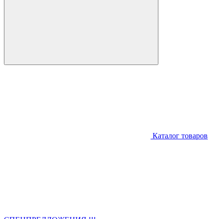
Каталог товаров