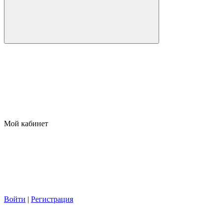
Мой кабинет
Войти
|
Регистрация