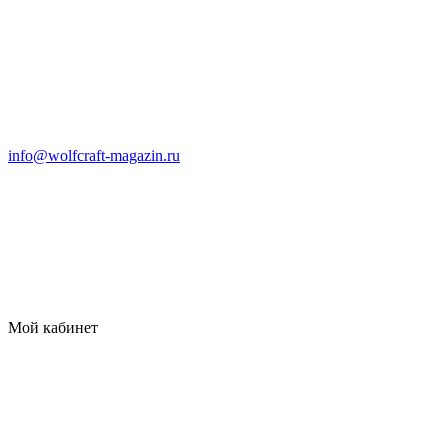
info@wolfcraft-magazin.ru
Мой кабинет