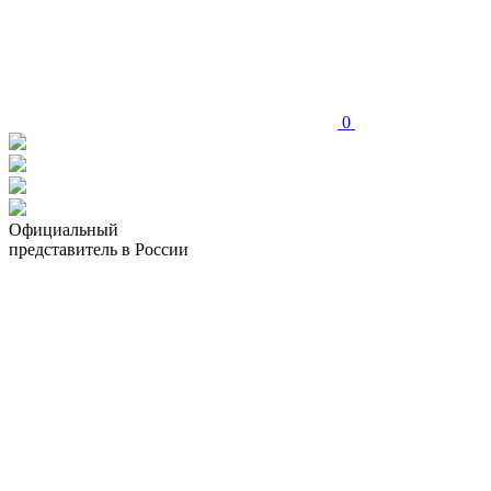
0
Официальный
представитель в России