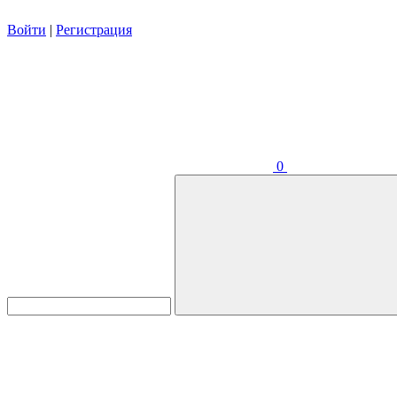
Войти
|
Регистрация
0