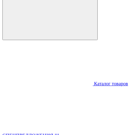
Каталог товаров