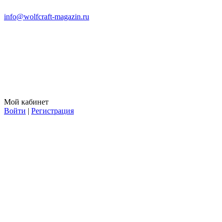
info@wolfcraft-magazin.ru
Мой кабинет
Войти
|
Регистрация