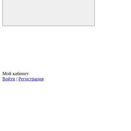
Мой кабинет
Войти
|
Регистрация