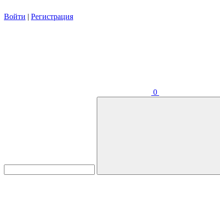
Войти
|
Регистрация
0