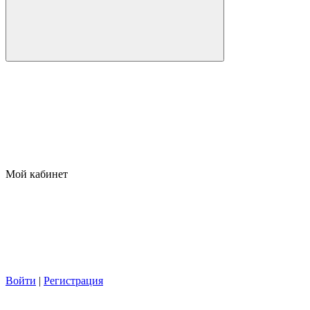
Мой кабинет
Войти
|
Регистрация