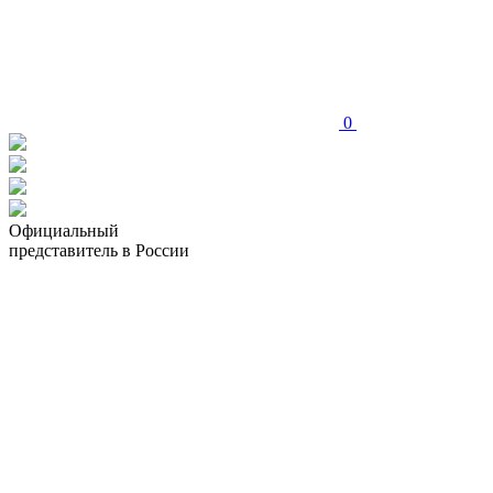
0
Официальный
представитель в России