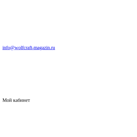
info@wolfcraft-magazin.ru
Мой кабинет