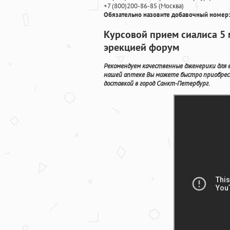
+7
(800
)200-86-85
(
Москва)
Обязательно назовите добавочный номер:
Курсовой прием сиалиса 5 
эрекцией форум
Рекомендуем качественные дженерики для 
нашей аптеке Вы можете быстро приобрес
доставкой в город Санкт-Петербург.