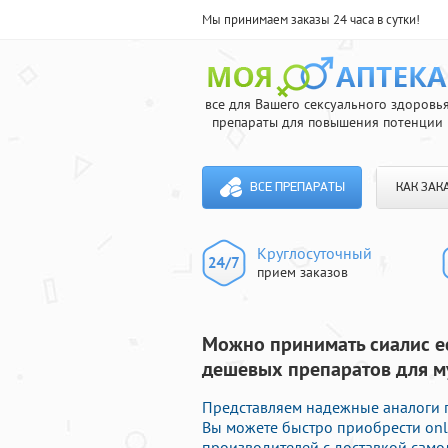
Мы принимаем заказы 24 часа в сутки!
все для Вашего сексуального здоровь
препараты для повышения потенции
ВСЕ ПРЕПАРАТЫ
КАК ЗАК
Круглосуточный
прием заказов
Можно принимать сиалис ес
дешевых препаратов для 
Представляем надежные аналоги п
Вы можете быстро приобрести onl
производителей с доставкой само