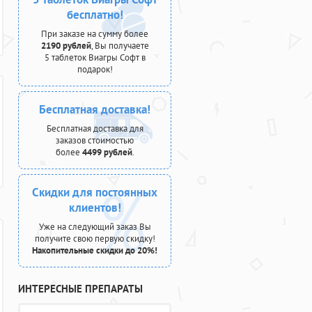
бесплатно!
При заказе на сумму более
2190 рублей
, Вы получаете
5 таблеток Виагры Софт в
подарок!
Бесплатная доставка!
Бесплатная доставка для
заказов стоимостью
более
4499 рублей
.
Скидки для постоянных
клиентов!
Уже на следующий заказ Вы
получите свою первую скидку!
Накопительные скидки до 20%!
ИНТЕРЕСНЫЕ ПРЕПАРАТЫ