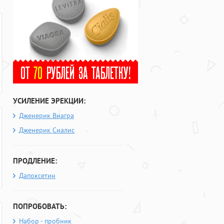
УСИЛЕНИЕ ЭРЕКЦИИ:
Дженерик Виагра
Дженерик Сиалис
ПРОДЛЕНИЕ:
Дапоксетин
ПОПРОБОВАТЬ:
Набор - пробник