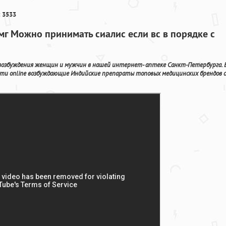
 3533
мг Можно принимать сиалис если вс в порядке с
возбуждения женщин и мужчин в нашей интернет- аптеке Санкт-Петербурга. 
ти online возбуждающие Индийские препараты топовых медицинских брендов с