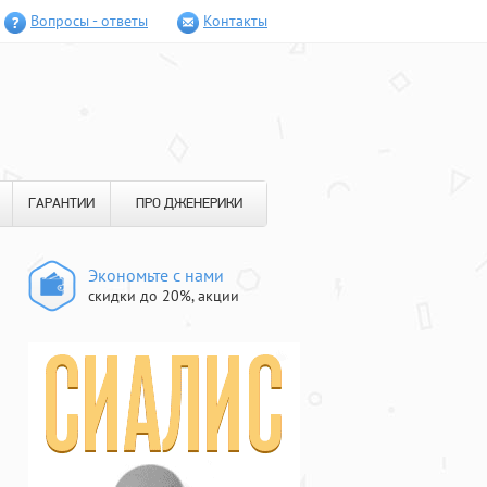
Вопросы - ответы
Контакты
ГАРАНТИИ
ПРО ДЖЕНЕРИКИ
Экономьте с нами
скидки до 20%, акции