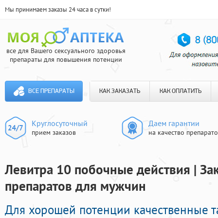
Мы принимаем заказы 24 часа в сутки!
все для Вашего сексуального здоровья
препараты для повышения потенции
ВСЕ ПРЕПАРАТЫ
КАК ЗАКАЗАТЬ
КАК ОПЛАТИТЬ
Круглосуточный
Даем гарантии
прием заказов
на качество препарат
Левитра 10 побочные действия | За
препаратов для мужчин
Для хорошей потенции качественные 