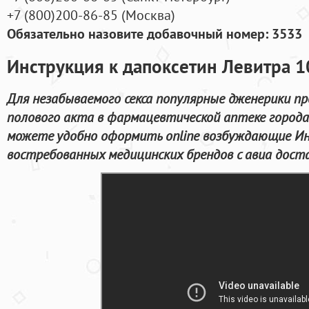
+7
(800
)200-86-85
(
Москва)
Обязательно назовите добавочный номер: 3533
Инструкция к дапоксетин Левитра 
Для незабываемого секса популярные дженерики п
полового акта в фармацевтической аптеке города
можете удобно оформить online возбуждающие Ин
востребованных медицинских брендов с авиа доста