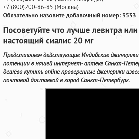
+7
(800
)200-86-85
(
Москва)
Обязательно назовите добавочный номер: 3533
Посоветуйте что лучше левитра или
настоящий сиалис 20 мг
Представляем действующие Индийские дженерики 
потенции в нашей интернет- аптеке Санкт-Петер
дешево купить online проверенные дженерики изве
почтовой доставкой в город Санкт-Петербург.