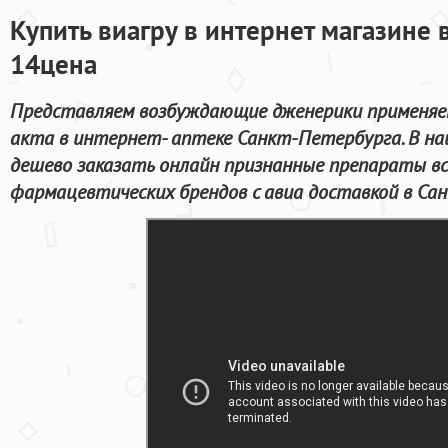
Купить виагру в интернет магазине 
14цена
Представляем возбуждающие дженерики применяем
акта в интернет- аптеке Санкт-Петербурга. В н
дешево заказать онлайн признанные препараты в
фармацевтических брендов с авиа доставкой в Са