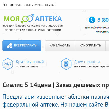
Мы принимаем заказы 24 часа в сутки!
все для Вашего сексуального здоровья
препараты для повышения потенции
ВСЕ ПРЕПАРАТЫ
КАК ЗАКАЗАТЬ
КАК ОПЛАТИТЬ
Круглосуточный
Даем гарантии
прием заказов
на качество препарат
Сиалис 5 14цена | Заказ дешевых п
Предлагаем известные таблетки назна
федеральной аптеке. На нашем сайте 