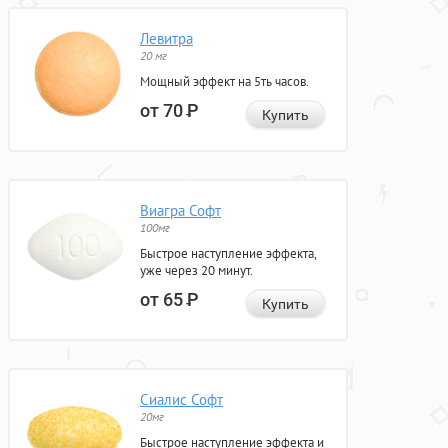
Левитра
20 мг
Мощный эффект на 5ть часов.
от 70
Р
Купить
Виагра Софт
100мг
Быстрое наступление эффекта,
уже через 20 минут.
от 65
Р
Купить
Сиалис Софт
20мг
Быстрое наступление эффекта и