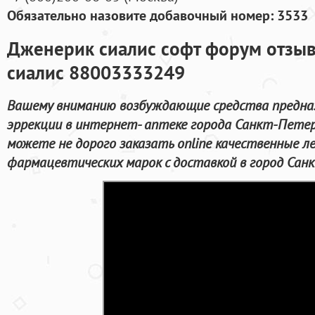
Обязательно назовите добавочный номер: 3533
Дженерик сиалис софт форум отзыв
сиалис 88003333249
Вашему вниманию возбуждающие средства предназ
эррекции в интернет- аптеке города Санкт-Петер
можете не дорого заказать online качественные 
фармацевтических марок с доставкой в город Сан