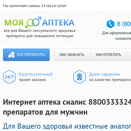
Мы принимаем заказы 24 часа в сутки!
все для Вашего сексуального здоровья
препараты для повышения потенции
ВСЕ ПРЕПАРАТЫ
КАК ЗАКАЗАТЬ
КАК ОПЛАТИТЬ
Круглосуточный
Даем гарантии
прием заказов
на качество препарат
Интернет аптека сиалис 8800333324
препаратов для мужчин
Для Вашего здоровья известные анало