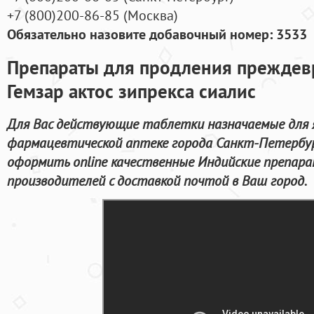
+7
(800
)200-86-85
(
Москва)
Обязательно назовите добавочный номер: 3533
Препараты для продления преждев
Гемзар актос зипрекса сиалис
Для Вас действующие таблетки назначаемые для я
фармацевтической аптеке города Санкт-Петербу
оформить online качественные Индийские препар
производителей с доставкой почтой в Ваш город.