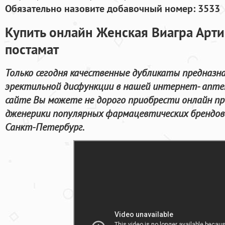
Обязательно назовите добавочный номер: 3533
Купить онлайн Женская Виагра Арт
постамат
Только сегодня качественные дубликаты предназна
эректильной дисфункции в нашей интернет- апте
сайте Вы можете не дорого приобрести онлайн п
дженерики популярных фармацевтических брендов
Санкт-Петербург.