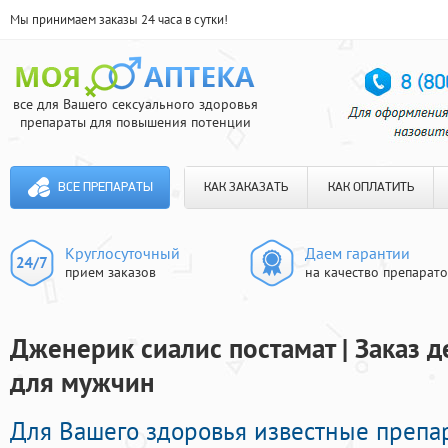
Мы принимаем заказы 24 часа в сутки!
все для Вашего сексуального здоровья
препараты для повышения потенции
ВСЕ ПРЕПАРАТЫ
КАК ЗАКАЗАТЬ
КАК ОПЛАТИТЬ
Круглосуточный
Даем гарантии
прием заказов
на качество препарат
Дженерик сиалис постамат | Заказ 
для мужчин
Для Вашего здоровья известные преп