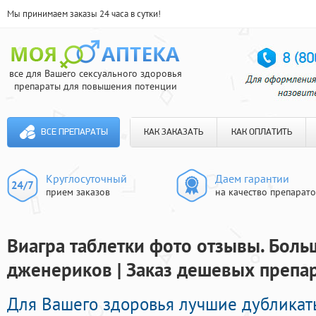
Мы принимаем заказы 24 часа в сутки!
все для Вашего сексуального здоровья
препараты для повышения потенции
ВСЕ ПРЕПАРАТЫ
КАК ЗАКАЗАТЬ
КАК ОПЛАТИТЬ
Круглосуточный
Даем гарантии
прием заказов
на качество препарат
Виагра таблетки фото отзывы. Боль
дженериков | Заказ дешевых препа
Для Вашего здоровья лучшие дублика