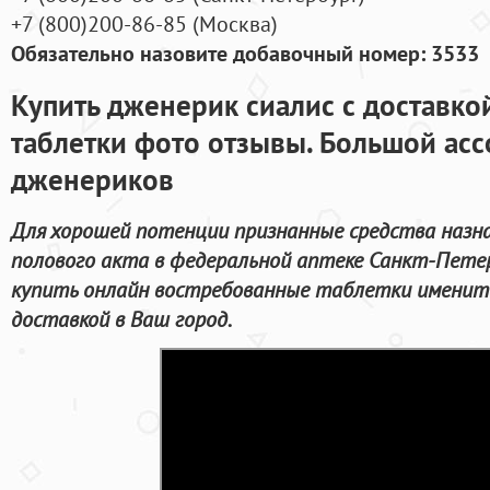
+7
(800
)200-86-85
(
Москва)
Обязательно назовите добавочный номер: 3533
Купить дженерик сиалис с доставко
таблетки фото отзывы. Большой ас
дженериков
Для хорошей потенции признанные средства назн
полового акта в федеральной аптеке Санкт-Петер
купить онлайн востребованные таблетки имениты
доставкой в Ваш город.