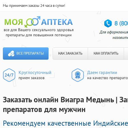
Мы принимаем заказы 24 часа в сутки!
все для Вашего сексуального здоровья
препараты для повышения потенции
ВСЕ ПРЕПАРАТЫ
КАК ЗАКАЗАТЬ
КАК ОПЛАТИТЬ
Круглосуточный
Даем гарантии
прием заказов
на качество препарат
Заказать онлайн Виагра Медынь | З
препаратов для мужчин
Рекомендуем качественные Индийские