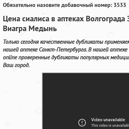
Обязательно назовите добавочный номер: 3533
Цена сиалиса в аптеках Волгограда 
Виагра Медынь
Только сегодня качественные дубликаты применяе
нашей аптеке Санкт-Петербурга. В нашей аптеке
online проверенные дубликаты популярных медицин
Ваш город.