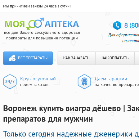
Мы принимаем заказы 24 часа в сутки!
все для Вашего сексуального здоровья
препараты для повышения потенции
ВСЕ ПРЕПАРАТЫ
КАК ЗАКАЗАТЬ
КАК ОПЛАТИТЬ
Круглосуточный
Даем гарантии
прием заказов
на качество препарат
Воронеж купить виагра дёшево | За
препаратов для мужчин
Только сегодня надежные дженерики д