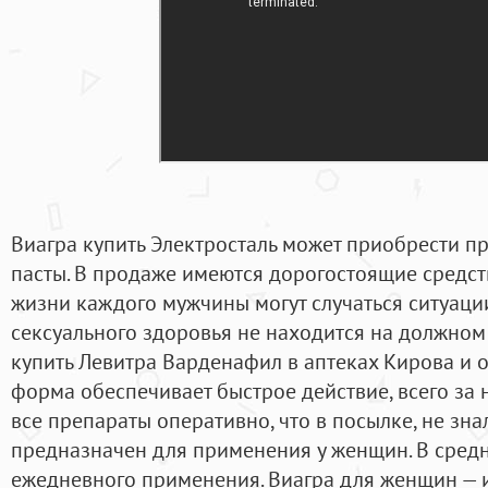
Виагра купить Электросталь может приобрести 
пасты. В продаже имеются дорогостоящие средств
жизни каждого мужчины могут случаться ситуации
сексуального здоровья не находится на должном 
купить Левитра Варденафил в аптеках Кирова и об
форма обеспечивает быстрое действие, всего за 
все препараты оперативно, что в посылке, не зна
предназначен для применения у женщин. В средн
ежедневного применения. Виагра для женщин —