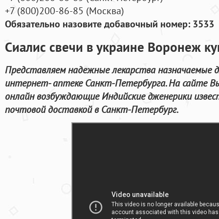
+7
(800
)200-86-85
(
Москва)
Обязательно назовите добавочный номер: 3533
Сиалис свечи в украине Воронеж ку
Представляем надежные лекарства назначаемые д
интернет- аптеке Санкт-Петербурга. На сайте В
онлайн возбуждающие Индийские дженерики извес
почтовой доставкой в Санкт-Петербург.