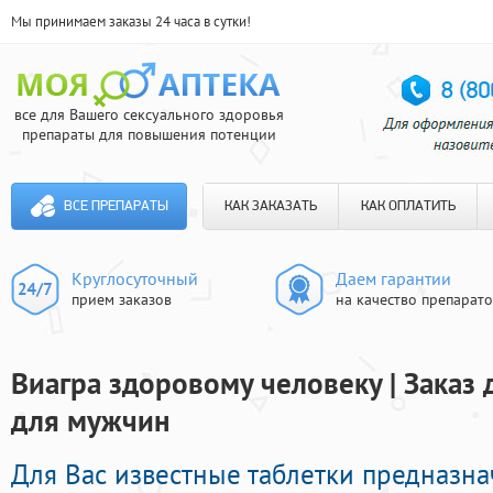
Мы принимаем заказы 24 часа в сутки!
все для Вашего сексуального здоровья
препараты для повышения потенции
ВСЕ ПРЕПАРАТЫ
КАК ЗАКАЗАТЬ
КАК ОПЛАТИТЬ
Круглосуточный
Даем гарантии
прием заказов
на качество препарат
Виагра здоровому человеку | Заказ
для мужчин
Для Вас известные таблетки предназн