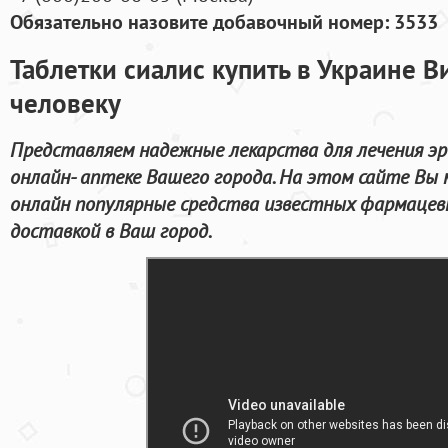
Обязательно назовите добавочный номер: 3533
Таблетки сиалис купить в Украине 
человеку
Представляем надежные лекарства для лечения э
онлайн- аптеке Вашего города. На этом сайте В
онлайн популярные средства известных фармацевт
доставкой в Ваш город.