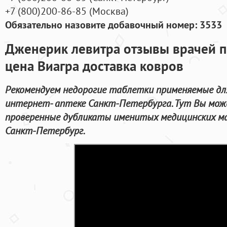
+7
(800
)200-86-85
(
Москва)
Обязательно назовите добавочный номер: 3533
Дженерик левитра отзывы врачей 
цена Виагра доставка ковров
Рекомендуем недорогие таблетки применяемые для
интернет- аптеке Санкт-Петербурга. Тут Вы може
проверенные дубликаты именитых медицинских мар
Санкт-Петербург.