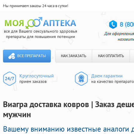
Мы принимаем заказы 24 часа в сутки!
все для Вашего сексуального здоровья
препараты для повышения потенции
ВСЕ ПРЕПАРАТЫ
КАК ЗАКАЗАТЬ
КАК ОПЛАТИТЬ
Круглосуточный
Даем гарантии
прием заказов
на качество препарат
Виагра доставка ковров | Заказ де
мужчин
Вашему вниманию известные аналоги 