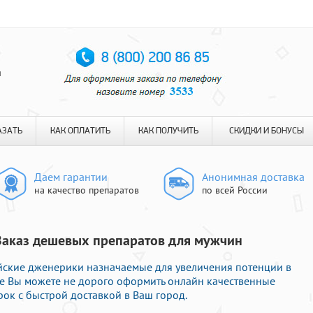
я
АЗАТЬ
КАК ОПЛАТИТЬ
КАК ПОЛУЧИТЬ
СКИДКИ И БОНУСЫ
Даем гарантии
Анонимная доставка
на качество препаратов
по всей России
| Заказ дешевых препаратов для мужчин
ские дженерики назначаемые для увеличения потенции в
те Вы можете не дорого оформить онлайн качественные
ок с быстрой доставкой в Ваш город.