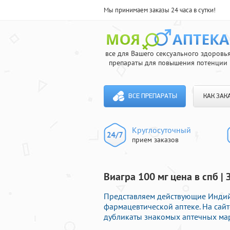
Мы принимаем заказы 24 часа в сутки!
все для Вашего сексуального здоровь
препараты для повышения потенции
ВСЕ ПРЕПАРАТЫ
КАК ЗАК
Круглосуточный
прием заказов
Виагра 100 мг цена в спб 
Представляем действующие Индий
фармацевтической аптеке. На сай
дубликаты знакомых аптечных мар