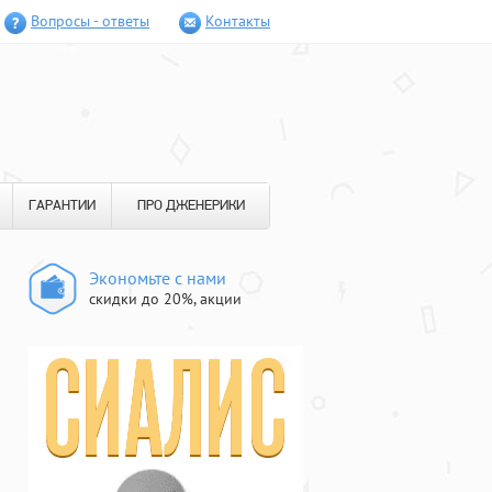
Вопросы - ответы
Контакты
ГАРАНТИИ
ПРО ДЖЕНЕРИКИ
Экономьте с нами
скидки до 20%, акции