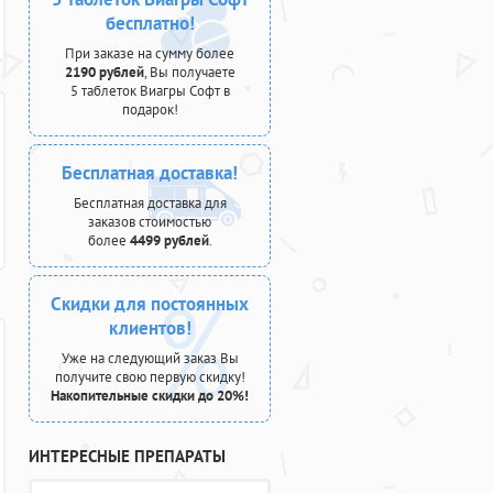
бесплатно!
При заказе на сумму более
2190 рублей
, Вы получаете
5 таблеток Виагры Софт в
подарок!
Бесплатная доставка!
Бесплатная доставка для
заказов стоимостью
более
4499 рублей
.
Скидки для постоянных
клиентов!
Уже на следующий заказ Вы
получите свою первую скидку!
Накопительные скидки до 20%!
ИНТЕРЕСНЫЕ ПРЕПАРАТЫ