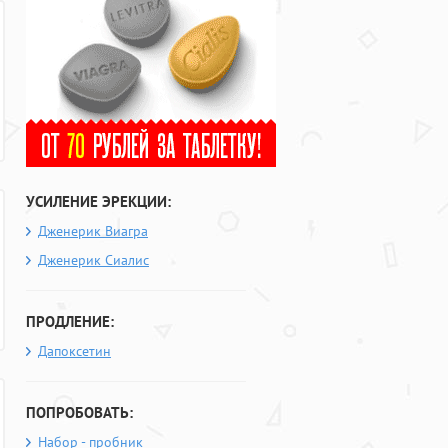
УСИЛЕНИЕ ЭРЕКЦИИ:
Дженерик Виагра
Дженерик Сиалис
ПРОДЛЕНИЕ:
Дапоксетин
ПОПРОБОВАТЬ:
Набор - пробник