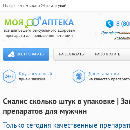
Мы принимаем заказы 24 часа в сутки!
все для Вашего сексуального здоровья
препараты для повышения потенции
ВСЕ ПРЕПАРАТЫ
КАК ЗАКАЗАТЬ
КАК ОПЛАТИТЬ
Круглосуточный
Даем гарантии
прием заказов
на качество препарат
Сиалис сколько штук в упаковке | З
препаратов для мужчин
Только сегодня качественные препара