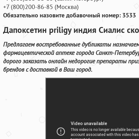
+7
(800
)200-86-85
(
Москва)
Обязательно назовите добавочный номер: 3533
Дапоксетин priligy индия Сиалис ск
Предлагаем востребованные дубликаты назначаем
фармацевтической аптеке города Санкт-Петербур
дорого заказать онлайн недорогие препараты пр
брендов с доставкой в Ваш город.