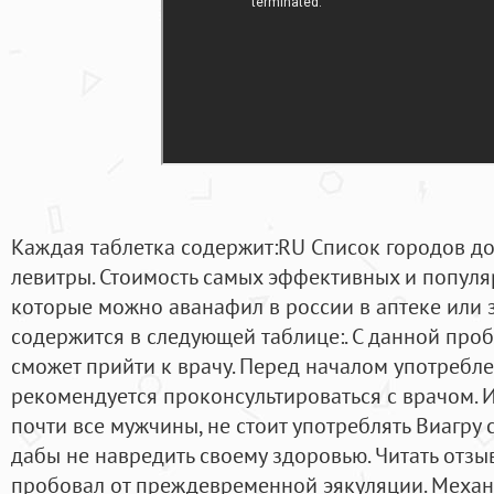
Каждая таблетка содержит:RU Список городов дос
левитры. Стоимость самых эффективных и популя
которые можно аванафил в россии в аптеке или з
содержится в следующей таблице:. С данной про
сможет прийти к врачу. Перед началом употребл
рекомендуется проконсультироваться с врачом. И
почти все мужчины, не стоит употреблять Виагру
дабы не навредить своему здоровью. Читать отзы
пробовал от преждевременной эякуляции. Механ