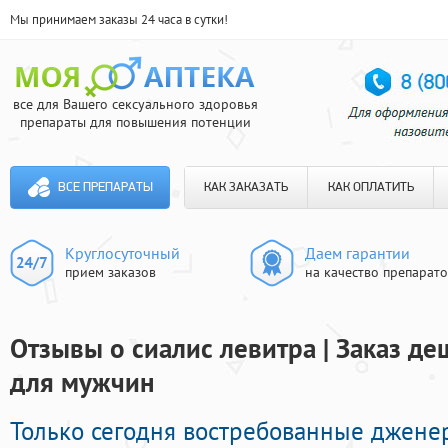
Мы принимаем заказы 24 часа в сутки!
все для Вашего сексуального здоровья
препараты для повышения потенции
ВСЕ ПРЕПАРАТЫ
КАК ЗАКАЗАТЬ
КАК ОПЛАТИТЬ
Круглосуточный
Даем гарантии
прием заказов
на качество препарат
Отзывы о сиалис левитра | Заказ д
для мужчин
Только сегодня востребованные джене