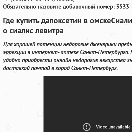
Обязательно назовите добавочный номер: 3533
Где купить дапоксетин в омскеСиали
о сиалис левитра
Для хорошей потенции недорогие дженерики предн
эррекции в интернет- аптеке Санкт-Петербурга.
удобно приобрести онлайн недорогие лекарства з
доставкой почтой в город Санкт-Петербург.