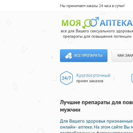
Мы принимаем заказы 24 часа в сутки!
все для Вашего сексуального здоровь
препараты для повышения потенции
ВСЕ ПРЕПАРАТЫ
КАК ЗАК
Круглосуточный
прием заказов
Лучшие препараты для пов
мужчин
Для Вашего здоровья признанные
онлайн- аптеке. На этом сайте В
востребованных фармацевтических