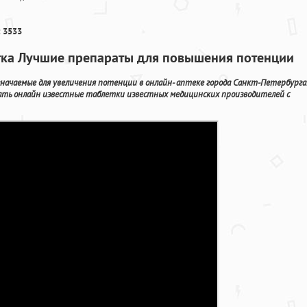
 3533
етка Лучшие препараты для повышения потенции
ачаемые для увеличения потенции в онлайн- аптеке города Санкт-Петербурга
зать онлайн известные таблетки известных медицинских производителей с