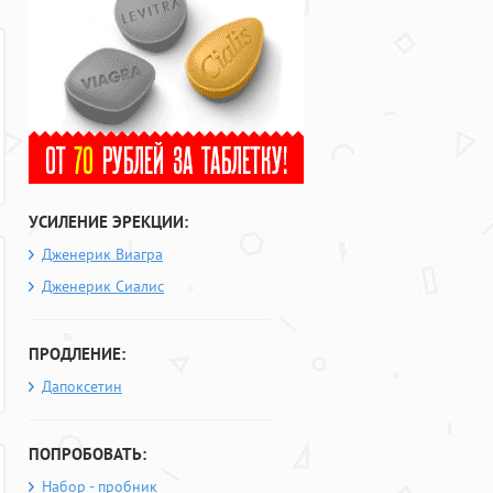
УСИЛЕНИЕ ЭРЕКЦИИ:
Дженерик Виагра
Дженерик Сиалис
ПРОДЛЕНИЕ:
Дапоксетин
ПОПРОБОВАТЬ:
Набор - пробник