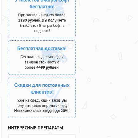
бесплатно!
При заказе на сумму более
2190 рублей
, Вы получаете
5 таблеток Виагры Софт в
подарок!
Бесплатная доставка!
Бесплатная доставка для
заказов стоимостью
более
4499 рублей
.
Скидки для постоянных
клиентов!
Уже на следующий заказ Вы
получите свою первую скидку!
Накопительные скидки до 20%!
ИНТЕРЕСНЫЕ ПРЕПАРАТЫ