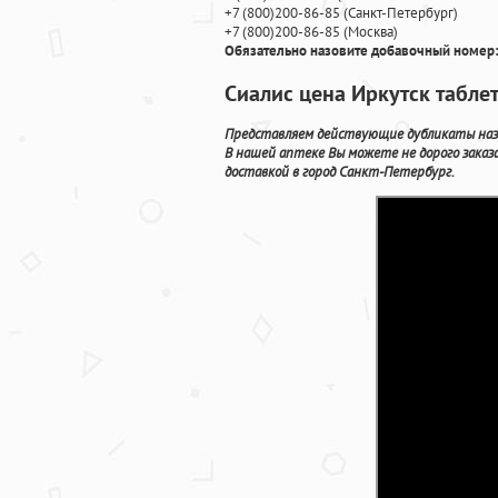
+7
(800
)200-86-85
(
Санкт-Петербург)
+7
(800
)200-86-85
(
Москва)
Обязательно назовите добавочный номер:
Сиалис цена Иркутск табл
Представляем действующие дубликаты назн
В нашей аптеке Вы можете не дорого зака
доставкой в город Санкт-Петербург.