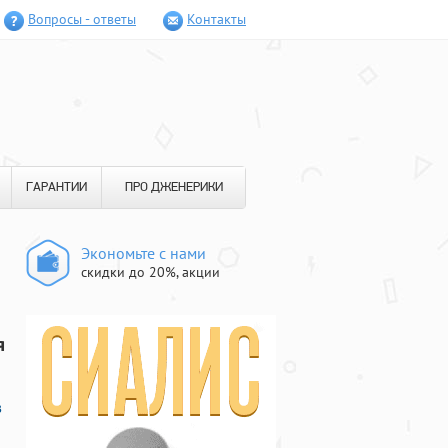
Вопросы - ответы
Контакты
ГАРАНТИИ
ПРО ДЖЕНЕРИКИ
Экономьте с нами
скидки до 20%, акции
я
в