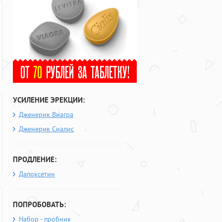
УСИЛЕНИЕ ЭРЕКЦИИ:
Дженерик Виагра
Дженерик Сиалис
ПРОДЛЕНИЕ:
Дапоксетин
ПОПРОБОВАТЬ:
Набор - пробник