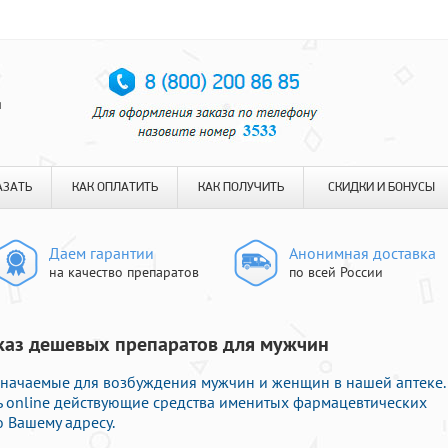
я
АЗАТЬ
КАК ОПЛАТИТЬ
КАК ПОЛУЧИТЬ
СКИДКИ И БОНУСЫ
Даем гарантии
Анонимная доставка
на качество препаратов
по всей России
аказ дешевых препаратов для мужчин
значаемые для возбуждения мужчин и женщин в нашей аптеке.
 online действующие средства именитых фармацевтических
 Вашему адресу.