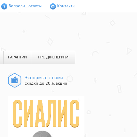
Вопросы - ответы
Контакты
ГАРАНТИИ
ПРО ДЖЕНЕРИКИ
Экономьте с нами
скидки до 20%, акции