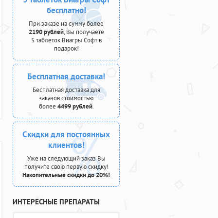
бесплатно!
При заказе на сумму более
2190 рублей
, Вы получаете
5 таблеток Виагры Софт в
подарок!
Бесплатная доставка!
Бесплатная доставка для
заказов стоимостью
более
4499 рублей
.
Скидки для постоянных
клиентов!
Уже на следующий заказ Вы
получите свою первую скидку!
Накопительные скидки до 20%!
ИНТЕРЕСНЫЕ ПРЕПАРАТЫ