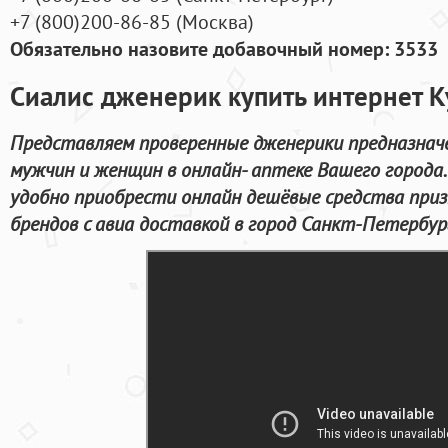
+7
(800
)200-86-85
(
Москва)
Обязательно назовите добавочный номер: 3533
Сиалис дженерик купить интернет К
Представляем проверенные дженерики предназнач
мужчин и женщин в онлайн- аптеке Вашего города
удобно приобрести онлайн дешёвые средства при
брендов с авиа доставкой в город Санкт-Петербур