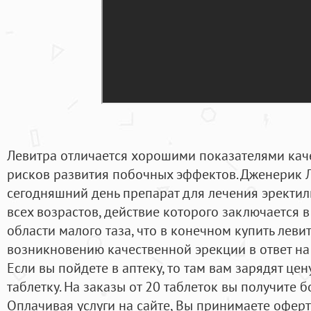
Левитра отличается хорошими показателями кач
рисков развития побочных эффектов. Дженерик 
сегодняшний день препарат для лечения эректи
всех возрастов, действие которого заключается
области малого таза, что в конечном купить левит
возникновению качественной эрекции в ответ на
Если вы пойдете в аптеку, то там вам зарядят цен
таблетку. На заказы от 20 таблеток вы получите б
Оплачивая услуги на сайте, Вы принимаете оферту