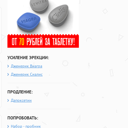
УСИЛЕНИЕ ЭРЕКЦИИ:
Дженерик Виагра
Дженерик Сиалис
ПРОДЛЕНИЕ:
Дапоксетин
ПОПРОБОВАТЬ:
Набор - пробник