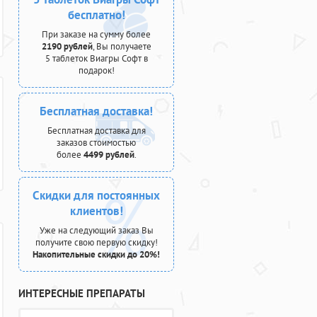
бесплатно!
При заказе на сумму более
2190 рублей
, Вы получаете
5 таблеток Виагры Софт в
подарок!
Бесплатная доставка!
Бесплатная доставка для
заказов стоимостью
более
4499 рублей
.
Скидки для постоянных
клиентов!
Уже на следующий заказ Вы
получите свою первую скидку!
Накопительные скидки до 20%!
ИНТЕРЕСНЫЕ ПРЕПАРАТЫ