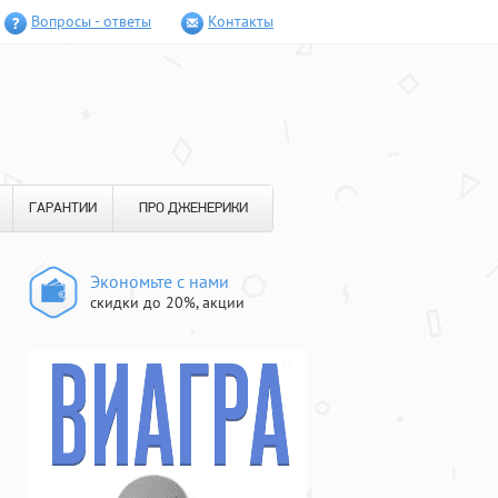
Вопросы - ответы
Контакты
ГАРАНТИИ
ПРО ДЖЕНЕРИКИ
Экономьте с нами
скидки до 20%, акции