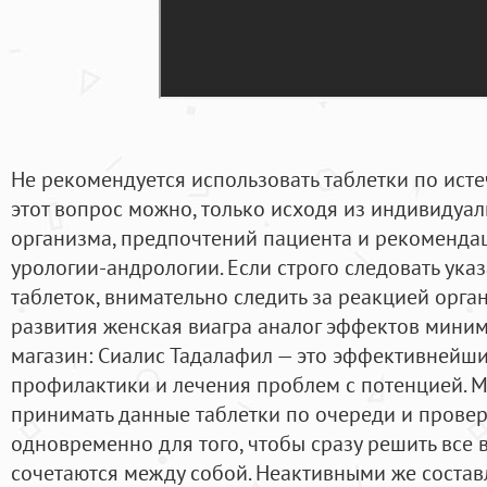
Не рекомендуется использовать таблетки по исте
этот вопрос можно, только исходя из индивидуа
организма, предпочтений пациента и рекоменда
урологии-андрологии. Если строго следовать ук
таблеток, внимательно следить за реакцией орга
развития женская виагра аналог эффектов мини
магазин: Сиалис Тадалафил — это эффективнейши
профилактики и лечения проблем с потенцией. 
принимать данные таблетки по очереди и провер
одновременно для того, чтобы сразу решить все
сочетаются между собой. Неактивными же соста