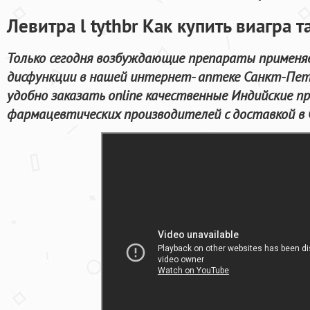
Левитра l tythbr Как купить виагра т
Только сегодня возбуждающие препараты применя
дисфункции в нашей интернет- аптеке Санкт-Пет
удобно заказать online качественные Индийские 
фармацевтических производителей с доставкой в