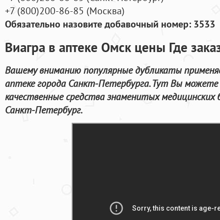
+7
(800
)200-86-85
(
Москва)
Обязательно назовите добавочный номер: 3533
Виагра в аптеке Омск цены Где зака
Вашему вниманию популярные дубликаты применя
аптеке города Санкт-Петербурга. Тут Вы можете
качественные средства знаменитых медицинских б
Санкт-Петербург.