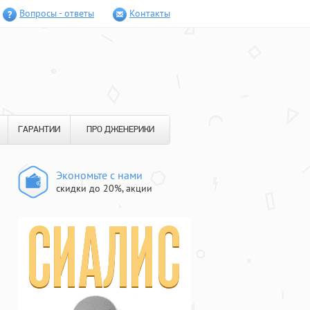
Вопросы - ответы
Контакты
ГАРАНТИИ
ПРО ДЖЕНЕРИКИ
Экономьте с нами
скидки до 20%, акции