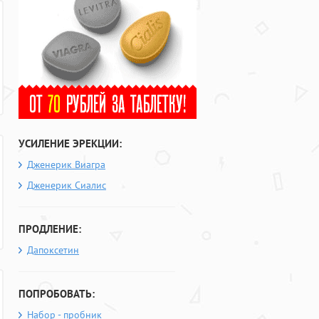
УСИЛЕНИЕ ЭРЕКЦИИ:
Дженерик Виагра
Дженерик Сиалис
ПРОДЛЕНИЕ:
Дапоксетин
ПОПРОБОВАТЬ:
Набор - пробник