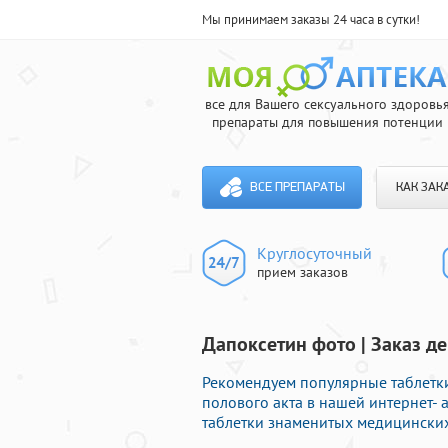
Мы принимаем заказы 24 часа в сутки!
все для Вашего сексуального здоровь
препараты для повышения потенции
ВСЕ ПРЕПАРАТЫ
КАК ЗАК
Круглосуточный
прием заказов
Дапоксетин фото | Заказ 
Рекомендуем популярные таблетк
полового акта в нашей интернет- 
таблетки знаменитых медицинских