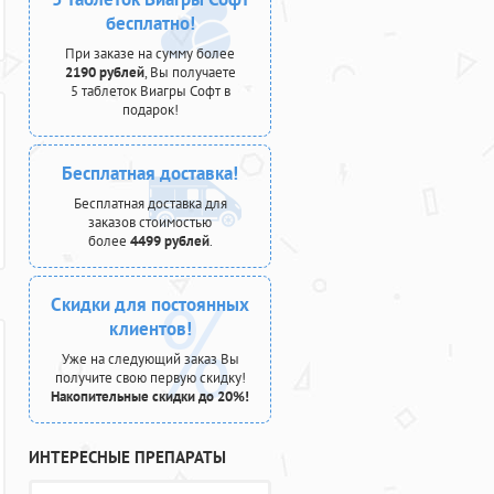
бесплатно!
При заказе на сумму более
2190 рублей
, Вы получаете
5 таблеток Виагры Софт в
подарок!
Бесплатная доставка!
Бесплатная доставка для
заказов стоимостью
более
4499 рублей
.
Скидки для постоянных
клиентов!
Уже на следующий заказ Вы
получите свою первую скидку!
Накопительные скидки до 20%!
ИНТЕРЕСНЫЕ ПРЕПАРАТЫ