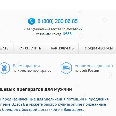
я
АЗАТЬ
КАК ОПЛАТИТЬ
КАК ПОЛУЧИТЬ
СКИДКИ И БОНУСЫ
Даем гарантии
Анонимная доставка
на качество препаратов
по всей России
дешевых препаратов для мужчин
и предназначенные для увеличения потенции и продления
аптеке. Здесь Вы можете быстро купить online признанные
 брендов с быстрой доставкой на Ваш адрес.