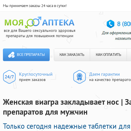
Мы принимаем заказы 24 часа в сутки!
все для Вашего сексуального здоровья
препараты для повышения потенции
ВСЕ ПРЕПАРАТЫ
КАК ЗАКАЗАТЬ
КАК ОПЛАТИТЬ
Круглосуточный
Даем гарантии
прием заказов
на качество препарат
Женская виагра закладывает нос | 
препаратов для мужчин
Только сегодня надежные таблетки для