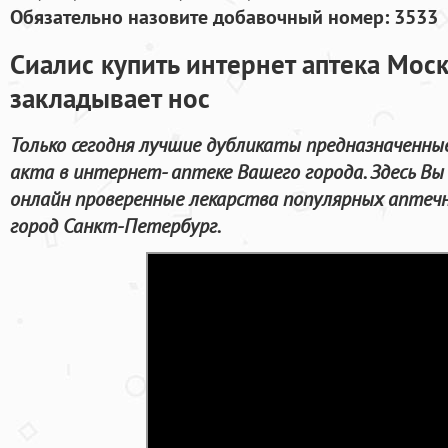
Обязательно назовите добавочный номер: 3533
Сиалис купить интернет аптека Мос
закладывает нос
Только сегодня лучшие дубликаты предназначенные
акта в интернет- аптеке Вашего города. Здесь 
онлайн проверенные лекарства популярных аптечн
город Санкт-Петербург.