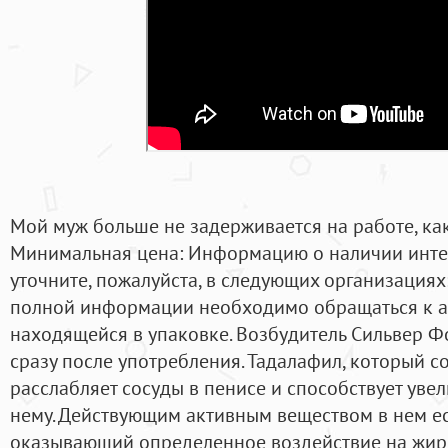
Мой муж больше не задерживается на работе, ка
Минимальная цена: Информацию о наличии инте
уточните, пожалуйста, в следующих организациях
полной информации необходимо обращаться к а
находящейся в упаковке. Возбудитель Сильвер Ф
сразу после употребления. Тадалафил, который с
расслабляет сосуды в пенисе и способствует уве
нему. Действующим активным веществом в нем ес
оказывающий определенное воздействие на жиро