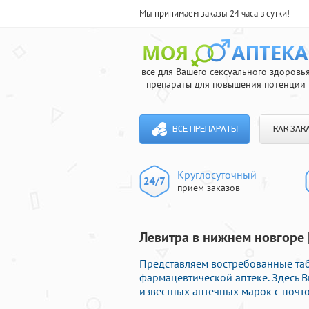
Мы принимаем заказы 24 часа в сутки!
все для Вашего сексуального здоровь
препараты для повышения потенции
ВСЕ ПРЕПАРАТЫ
КАК ЗАК
Круглосуточный
прием заказов
Левитра в нижнем новгоре 
Представляем востребованные таб
фармацевтической аптеке. Здесь 
известных аптечных марок с почто