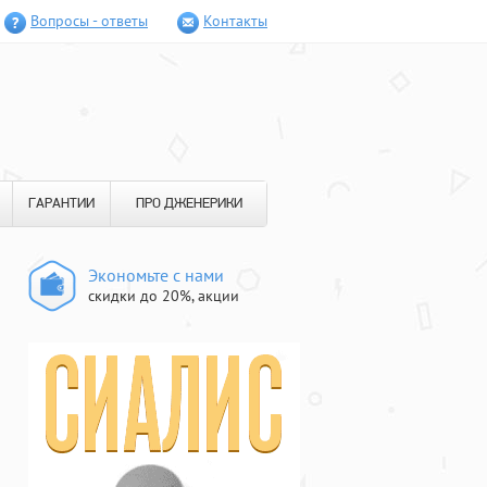
Вопросы - ответы
Контакты
ГАРАНТИИ
ПРО ДЖЕНЕРИКИ
Экономьте с нами
скидки до 20%, акции