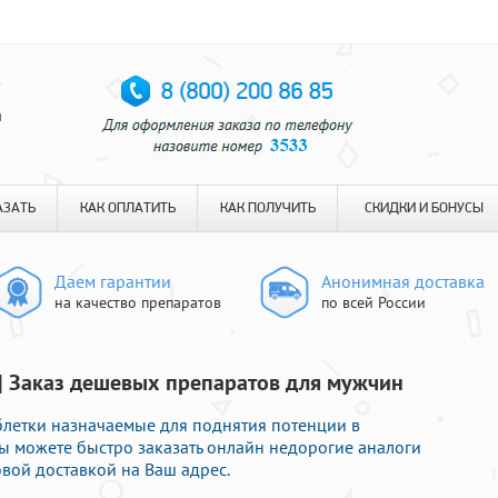
я
АЗАТЬ
КАК ОПЛАТИТЬ
КАК ПОЛУЧИТЬ
СКИДКИ И БОНУСЫ
Даем гарантии
Анонимная доставка
на качество препаратов
по всей России
| Заказ дешевых препаратов для мужчин
летки назначаемые для поднятия потенции в
Вы можете быстро заказать онлайн недорогие аналоги
вой доставкой на Ваш адрес.