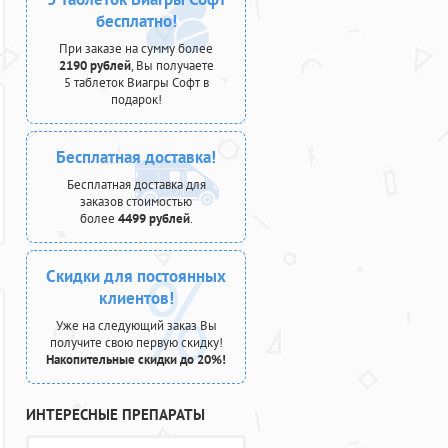
бесплатно!
При заказе на сумму более
2190 рублей
, Вы получаете
5 таблеток Виагры Софт в
подарок!
Бесплатная доставка!
Бесплатная доставка для
заказов стоимостью
более
4499 рублей
.
Скидки для постоянных
клиентов!
Уже на следующий заказ Вы
получите свою первую скидку!
Накопительные скидки до 20%!
ИНТЕРЕСНЫЕ ПРЕПАРАТЫ