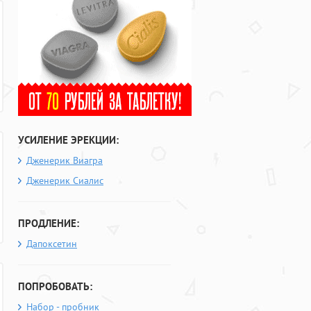
УСИЛЕНИЕ ЭРЕКЦИИ:
Дженерик Виагра
Дженерик Сиалис
ПРОДЛЕНИЕ:
Дапоксетин
ПОПРОБОВАТЬ:
Набор - пробник