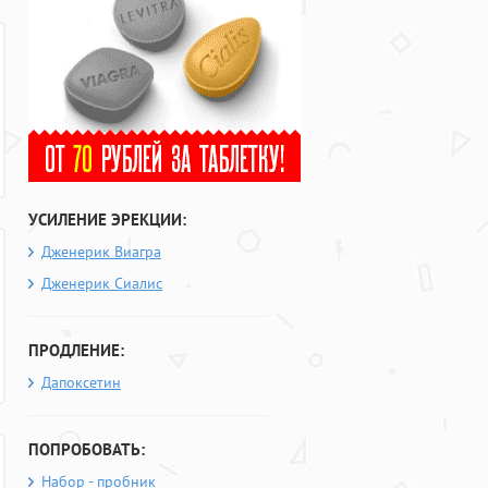
УСИЛЕНИЕ ЭРЕКЦИИ:
Дженерик Виагра
Дженерик Сиалис
ПРОДЛЕНИЕ:
Дапоксетин
ПОПРОБОВАТЬ:
Набор - пробник