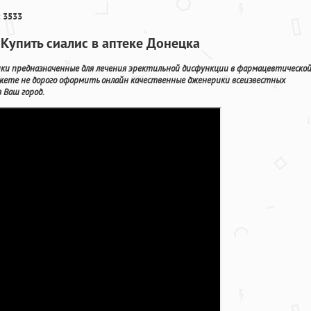
 3533
Купить сиалис в аптеке Донецка
ки предназначенные для лечения эректильной дисфункции в фармацевтическо
жете не дорого оформить онлайн качественные дженерики всеизвестных
 Ваш город.