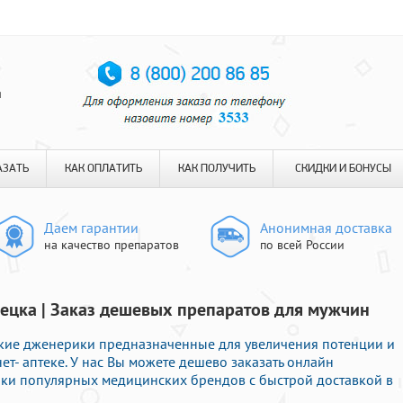
я
АЗАТЬ
КАК ОПЛАТИТЬ
КАК ПОЛУЧИТЬ
СКИДКИ И БОНУСЫ
Даем гарантии
Анонимная доставка
на качество препаратов
по всей России
нецка | Заказ дешевых препаратов для мужчин
ие дженерики предназначенные для увеличения потенции и
ет- аптеке. У нас Вы можете дешево заказать онлайн
и популярных медицинских брендов с быстрой доставкой в