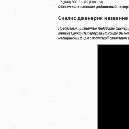
+7
(800
)200-86-85
(
Москва)
Обязательно назовите добавочный номер:
Сиалис дженерик название 
Предлагаем признанные Индийские дженери
аптеке Санкт-Петербурга. На сайте Вы мо
медицинских фирм с доставкой самолётом в