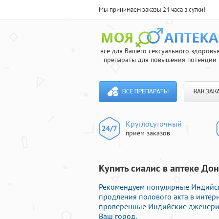
Мы принимаем заказы 24 часа в сутки!
все для Вашего сексуального здоровь
препараты для повышения потенции
ВСЕ ПРЕПАРАТЫ
КАК ЗАК
Круглосуточный
прием заказов
Купить сиалис в аптеке До
Рекомендуем популярные Индийск
продления полового акта в интерн
проверенные Индийские дженерик
Ваш город.