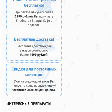
бесплатно!
При заказе на сумму более
2190 рублей
, Вы получаете
5 таблеток Виагры Софт в
подарок!
Бесплатная доставка!
Бесплатная доставка для
заказов стоимостью
более
4499 рублей
.
Скидки для постоянных
клиентов!
Уже на следующий заказ Вы
получите свою первую скидку!
Накопительные скидки до 20%!
ИНТЕРЕСНЫЕ ПРЕПАРАТЫ