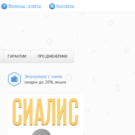
Вопросы - ответы
Контакты
ГАРАНТИИ
ПРО ДЖЕНЕРИКИ
Экономьте с нами
скидки до 20%, акции